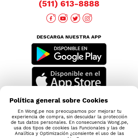
(511) 613-8888
DESCARGA NUESTRA APP
Política general sobre Cookies
En Wong.pe nos preocupamos por mejorar tu
experiencia de compra, sin descuidar la protección
de tus datos personales. En consecuencia Wong.pe,
usa dos tipos de cookies las Funcionales y las de
Analítica y Optimización ¿consiente el uso de las