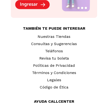
TAMBIÉN TE PUEDE INTERESAR
Nuestras Tiendas
Consultas y Sugerencias
Teléfonos
Revisa tu boleta
Políticas de Privacidad
Términos y Condiciones
Legales
Código de Ética
AYUDA CALLCENTER