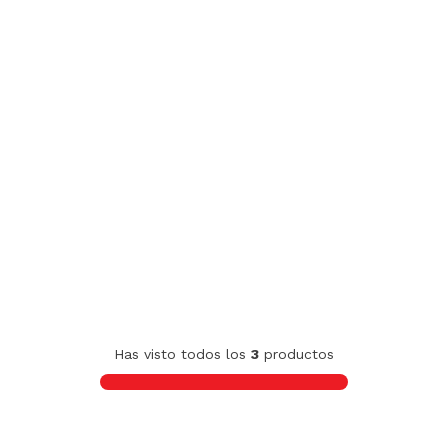
Has visto todos los
3
productos