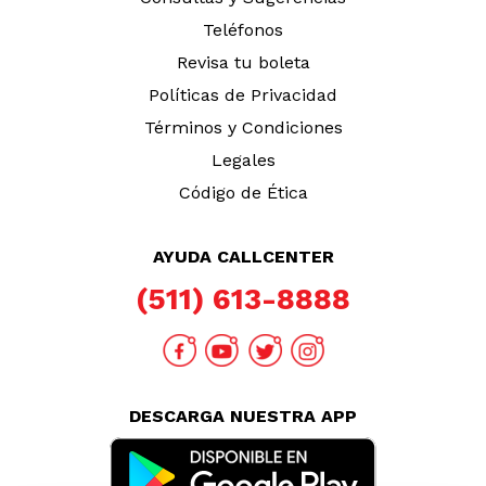
Teléfonos
Revisa tu boleta
Políticas de Privacidad
Términos y Condiciones
Legales
Código de Ética
AYUDA CALLCENTER
(511) 613-8888
DESCARGA NUESTRA APP