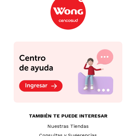
TAMBIÉN TE PUEDE INTERESAR
Nuestras Tiendas
Consultas y Sugerencias