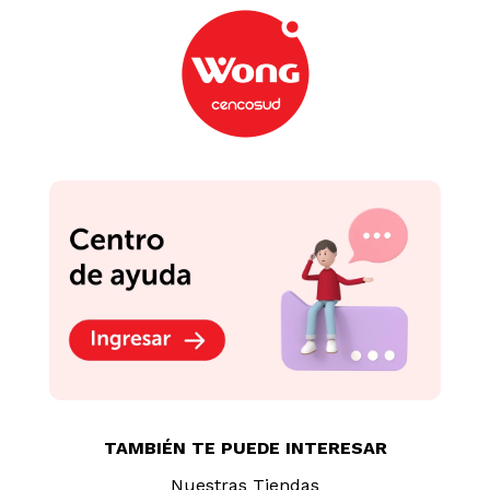
TAMBIÉN TE PUEDE INTERESAR
Nuestras Tiendas