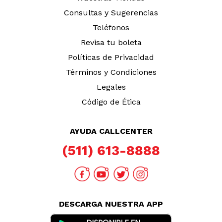
Consultas y Sugerencias
Teléfonos
Revisa tu boleta
Políticas de Privacidad
Términos y Condiciones
Legales
Código de Ética
AYUDA CALLCENTER
(511) 613-8888
DESCARGA NUESTRA APP