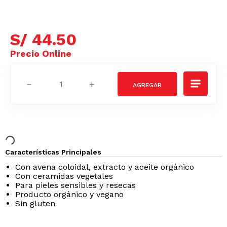
S/
44
.
50
－
＋
Características Principales
Con avena coloidal, extracto y aceite orgánico
Con ceramidas vegetales
Para pieles sensibles y resecas
Producto orgánico y vegano
Sin gluten