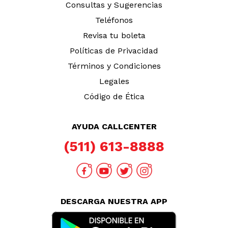
Consultas y Sugerencias
Teléfonos
Revisa tu boleta
Políticas de Privacidad
Términos y Condiciones
Legales
Código de Ética
AYUDA CALLCENTER
(511) 613-8888
DESCARGA NUESTRA APP