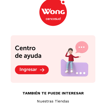
TAMBIÉN TE PUEDE INTERESAR
Nuestras Tiendas