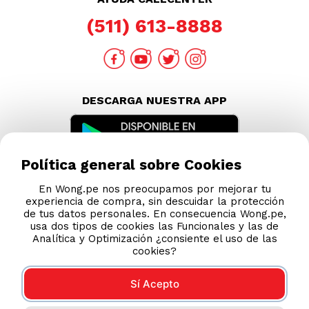
(511) 613-8888
DESCARGA NUESTRA APP
Política general sobre Cookies
En Wong.pe nos preocupamos por mejorar tu
experiencia de compra, sin descuidar la protección
de tus datos personales. En consecuencia Wong.pe,
usa dos tipos de cookies las Funcionales y las de
Analítica y Optimización ¿consiente el uso de las
cookies?
Sí Acepto