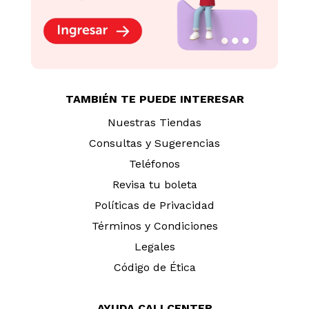
TAMBIÉN TE PUEDE INTERESAR
Nuestras Tiendas
Consultas y Sugerencias
Teléfonos
Revisa tu boleta
Políticas de Privacidad
Términos y Condiciones
Legales
Código de Ética
AYUDA CALLCENTER