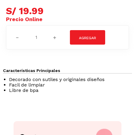
S/
19
.
99
－
＋
Características Principales
Decorado con sutiles y originales diseños
Facil de limpiar
Libre de bpa