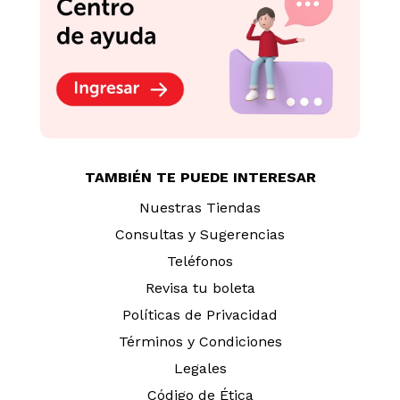
TAMBIÉN TE PUEDE INTERESAR
Nuestras Tiendas
Consultas y Sugerencias
Teléfonos
Revisa tu boleta
Políticas de Privacidad
Términos y Condiciones
Legales
Código de Ética