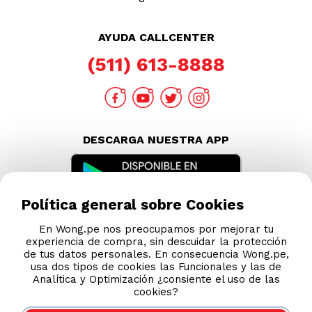
AYUDA CALLCENTER
(511) 613-8888
DESCARGA NUESTRA APP
Política general sobre Cookies
En Wong.pe nos preocupamos por mejorar tu
experiencia de compra, sin descuidar la protección
de tus datos personales. En consecuencia Wong.pe,
usa dos tipos de cookies las Funcionales y las de
Analítica y Optimización ¿consiente el uso de las
cookies?