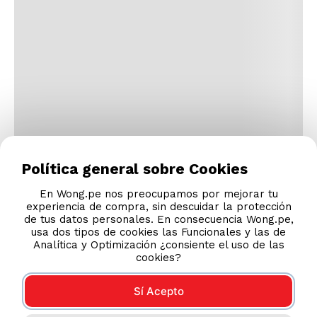
Política general sobre Cookies
En Wong.pe nos preocupamos por mejorar tu
experiencia de compra, sin descuidar la protección
de tus datos personales. En consecuencia Wong.pe,
usa dos tipos de cookies las Funcionales y las de
Analítica y Optimización ¿consiente el uso de las
cookies?
Sí Acepto