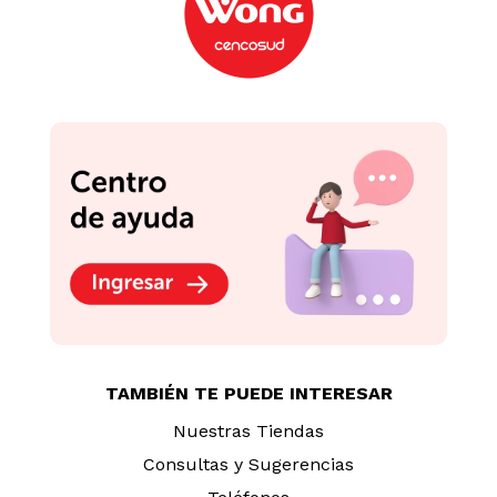
TAMBIÉN TE PUEDE INTERESAR
Nuestras Tiendas
Consultas y Sugerencias