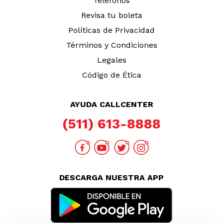
Teléfonos
Revisa tu boleta
Políticas de Privacidad
Términos y Condiciones
Legales
Código de Ética
AYUDA CALLCENTER
(511) 613-8888
DESCARGA NUESTRA APP