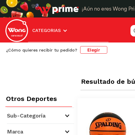
¡Aún no eres Wong Pr
¿
CATEGORIAS
Deportes y Outdoors
Otros Deportes
Elegir
¿Cómo quieres recibir tu pedido?
Resultado de b
Otros Deportes
Sub-Categoría
Pelotas
(
43
)
Marca