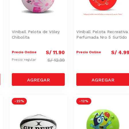
Viniball Pelota de Vóley
Viniball Pelota Recreativa
Chibolita
Perfumada Nro 5 Surtido
0
S/
11
.
90
S/
4
.
9
Precio Online
Precio Online
S/
12.99
Precio regular
-
22 %
-
12 %