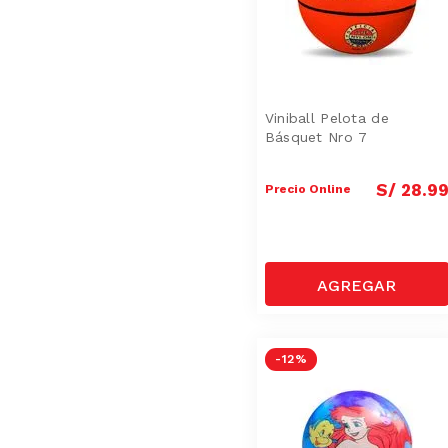
Viniball Pelota de
Básquet Nro 7
S/
28
.
9
Precio Online
-
12 %