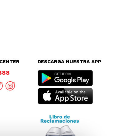
LCENTER
DESCARGA NUESTRA APP
8888