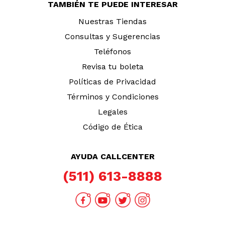
TAMBIÉN TE PUEDE INTERESAR
Nuestras Tiendas
Consultas y Sugerencias
Teléfonos
Revisa tu boleta
Políticas de Privacidad
Términos y Condiciones
Legales
Código de Ética