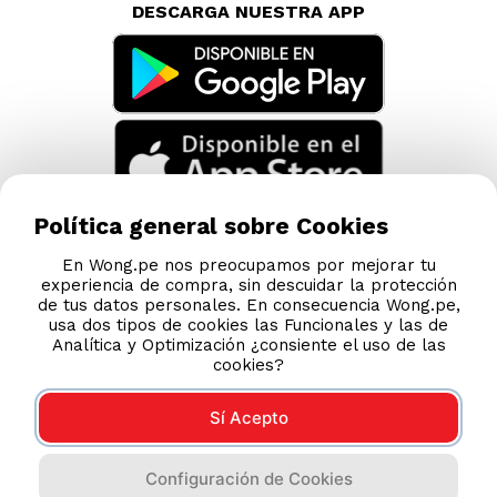
AYUDA CALLCENTER
(511) 613-8888
DESCARGA NUESTRA APP
Política general sobre Cookies
En Wong.pe nos preocupamos por mejorar tu
experiencia de compra, sin descuidar la protección
de tus datos personales. En consecuencia Wong.pe,
usa dos tipos de cookies las Funcionales y las de
Analítica y Optimización ¿consiente el uso de las
cookies?
Sí Acepto
Compras 100% seguras
Configuración de Cookies