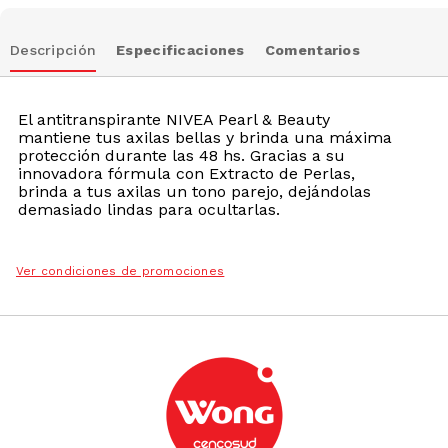
Descripción
Especificaciones
Comentarios
El antitranspirante NIVEA Pearl & Beauty
mantiene tus axilas bellas y brinda una máxima
protección durante las 48 hs. Gracias a su
innovadora fórmula con Extracto de Perlas,
brinda a tus axilas un tono parejo, dejándolas
demasiado lindas para ocultarlas.
Ver condiciones de promociones