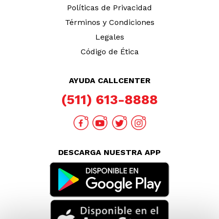
Políticas de Privacidad
Términos y Condiciones
Legales
Código de Ética
AYUDA CALLCENTER
(511) 613-8888
DESCARGA NUESTRA APP