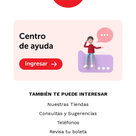
TAMBIÉN TE PUEDE INTERESAR
Nuestras Tiendas
Consultas y Sugerencias
Teléfonos
Revisa tu boleta