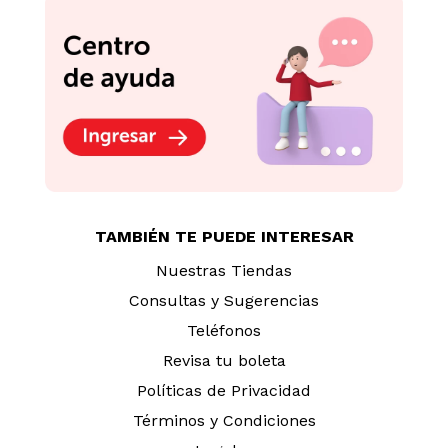
TAMBIÉN TE PUEDE INTERESAR
Nuestras Tiendas
Consultas y Sugerencias
Teléfonos
Revisa tu boleta
Políticas de Privacidad
Términos y Condiciones