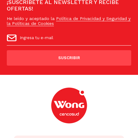
¡SUSCRÍBETE AL NEWSLETTER Y RECIBE
OFERTAS!
He leído y aceptado la
Política de Privacidad y Seguridad y
la Políticas de Cookies
SUSCRIBIR