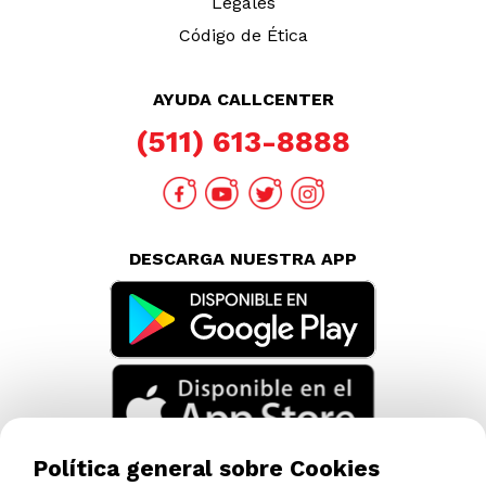
Legales
Código de Ética
AYUDA CALLCENTER
(511) 613-8888
DESCARGA NUESTRA APP
Política general sobre Cookies