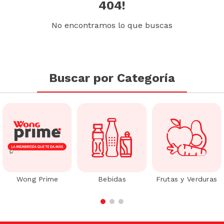
404!
No encontramos lo que buscas
Buscar por Categoría
Wong Prime
Bebidas
Frutas y Verduras