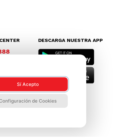
LCENTER
DESCARGA NUESTRA APP
8888
Sí Acepto
Configuración de Cookies