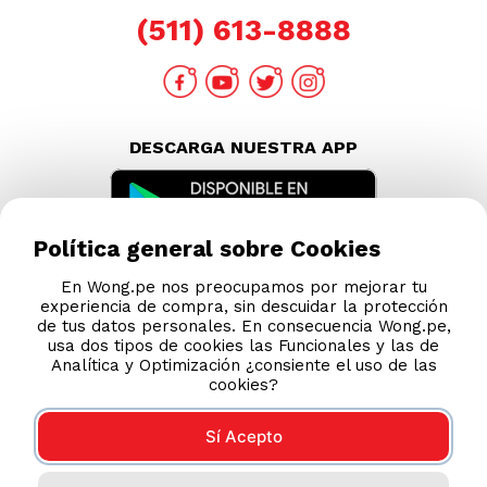
(511) 613-8888
DESCARGA NUESTRA APP
Política general sobre Cookies
En Wong.pe nos preocupamos por mejorar tu
experiencia de compra, sin descuidar la protección
de tus datos personales. En consecuencia Wong.pe,
usa dos tipos de cookies las Funcionales y las de
Analítica y Optimización ¿consiente el uso de las
cookies?
Sí Acepto
Compras 100% seguras