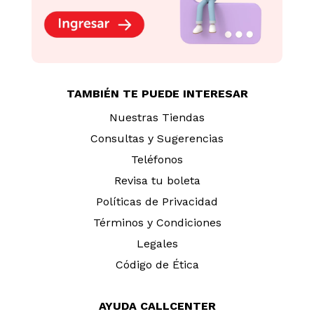
TAMBIÉN TE PUEDE INTERESAR
Nuestras Tiendas
Consultas y Sugerencias
Teléfonos
Revisa tu boleta
Políticas de Privacidad
Términos y Condiciones
Legales
Código de Ética
AYUDA CALLCENTER