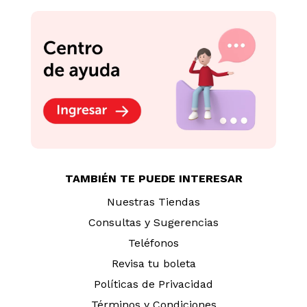
TAMBIÉN TE PUEDE INTERESAR
Nuestras Tiendas
Consultas y Sugerencias
Teléfonos
Revisa tu boleta
Políticas de Privacidad
Términos y Condiciones