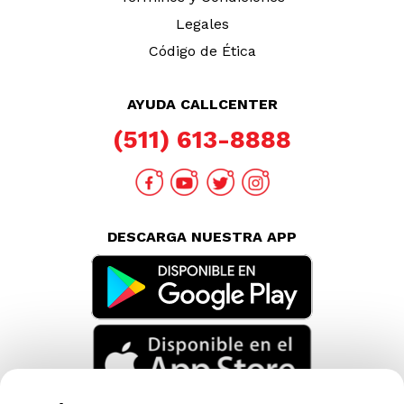
Legales
Código de Ética
AYUDA CALLCENTER
(511) 613-8888
DESCARGA NUESTRA APP