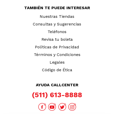
TAMBIÉN TE PUEDE INTERESAR
Nuestras Tiendas
Consultas y Sugerencias
Teléfonos
Revisa tu boleta
Políticas de Privacidad
Términos y Condiciones
Legales
Código de Ética
AYUDA CALLCENTER
(511) 613-8888