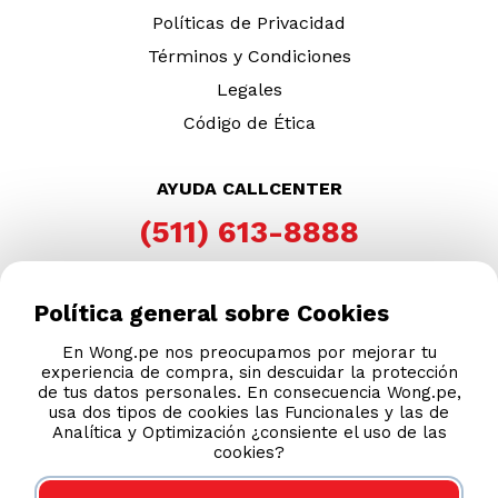
DESCARGA NUESTRA APP
Política general sobre Cookies
En Wong.pe nos preocupamos por mejorar tu
experiencia de compra, sin descuidar la protección
de tus datos personales. En consecuencia Wong.pe,
usa dos tipos de cookies las Funcionales y las de
Analítica y Optimización ¿consiente el uso de las
cookies?