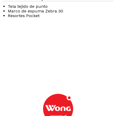
Tela tejido de punto
Marco de espuma Zebra 30
Resortes Pocket