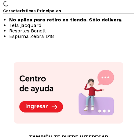
Características Principales
No aplica para retiro en tienda. Sólo delivery.
Tela jacquard
Resortes Bonell
Espuma Zebra D18
TAMBIÉN TE PUEDE INTERESAR