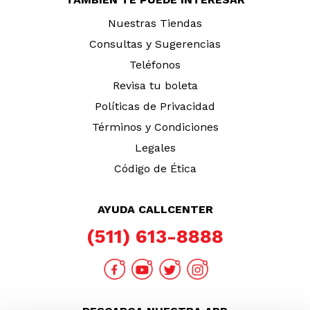
Nuestras Tiendas
Consultas y Sugerencias
Teléfonos
Revisa tu boleta
Políticas de Privacidad
Términos y Condiciones
Legales
Código de Ética
AYUDA CALLCENTER
(511) 613-8888