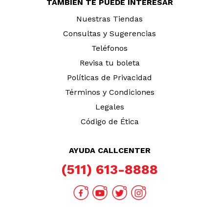
TAMBIÉN TE PUEDE INTERESAR
Nuestras Tiendas
Consultas y Sugerencias
Teléfonos
Revisa tu boleta
Políticas de Privacidad
Términos y Condiciones
Legales
Código de Ética
AYUDA CALLCENTER
(511) 613-8888