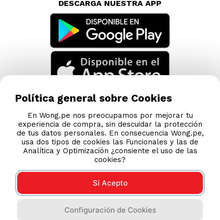
DESCARGA NUESTRA APP
Política general sobre Cookies
En Wong.pe nos preocupamos por mejorar tu
experiencia de compra, sin descuidar la protección
de tus datos personales. En consecuencia Wong.pe,
usa dos tipos de cookies las Funcionales y las de
Analítica y Optimización ¿consiente el uso de las
cookies?
Sí Acepto
Compras 100% seguras
Configuración de Cookies