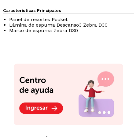
Características Principales
Panel de resortes Pocket
Lámina de espuma Descanso3 Zebra D30
Marco de espuma Zebra D30