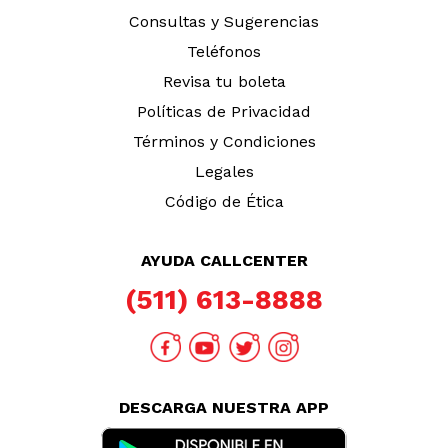
Consultas y Sugerencias
Teléfonos
Revisa tu boleta
Políticas de Privacidad
Términos y Condiciones
Legales
Código de Ética
AYUDA CALLCENTER
(511) 613-8888
DESCARGA NUESTRA APP