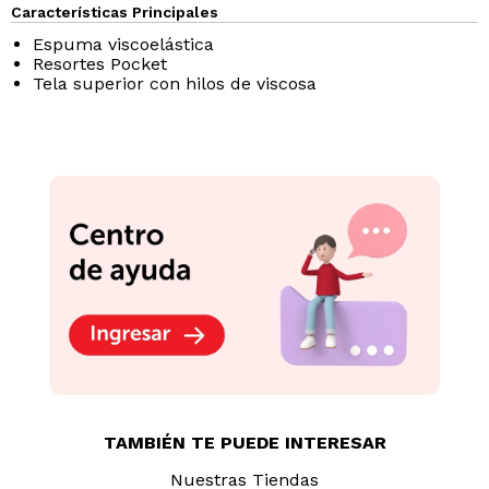
Espuma viscoelástica
Resortes Pocket
Tela superior con hilos de viscosa
TAMBIÉN TE PUEDE INTERESAR
Nuestras Tiendas