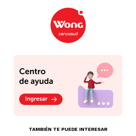
TAMBIÉN TE PUEDE INTERESAR