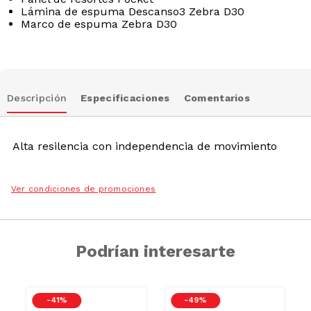
Lámina de espuma Descanso3 Zebra D30
Marco de espuma Zebra D30
Descripción
Especificaciones
Comentarios
Alta resilencia con independencia de movimiento
Ver condiciones de promociones
Podrían interesarte
-
41 %
-
49 %