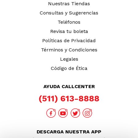
Nuestras Tiendas
Consultas y Sugerencias
Teléfonos
Revisa tu boleta
Políticas de Privacidad
Términos y Condiciones
Legales
Código de Ética
AYUDA CALLCENTER
(511) 613-8888
DESCARGA NUESTRA APP