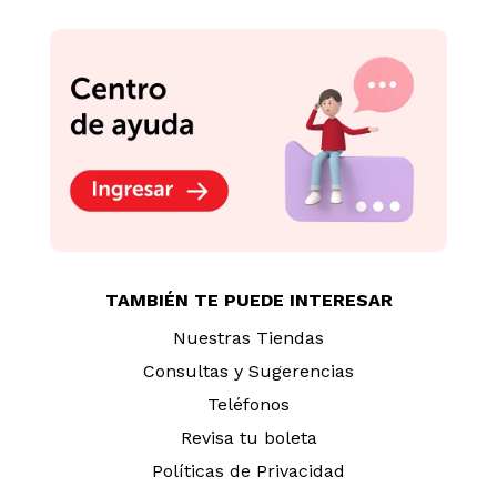
TAMBIÉN TE PUEDE INTERESAR
Nuestras Tiendas
Consultas y Sugerencias
Teléfonos
Revisa tu boleta
Políticas de Privacidad