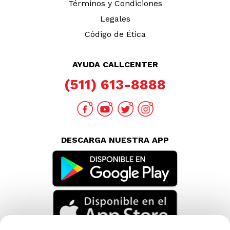
Términos y Condiciones
Legales
Código de Ética
AYUDA CALLCENTER
(511) 613-8888
DESCARGA NUESTRA APP