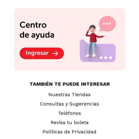
TAMBIÉN TE PUEDE INTERESAR
Nuestras Tiendas
Consultas y Sugerencias
Teléfonos
Revisa tu boleta
Políticas de Privacidad