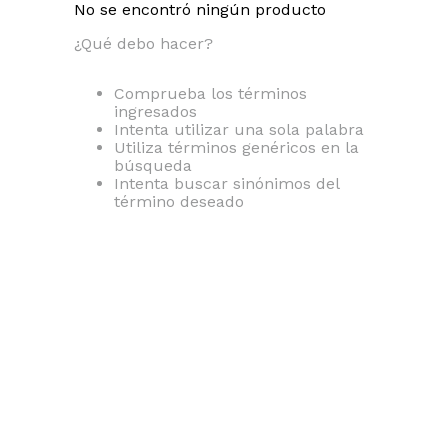
No se encontró ningún producto
¿Qué debo hacer?
Comprueba los términos
ingresados
Intenta utilizar una sola palabra
Utiliza términos genéricos en la
búsqueda
Intenta buscar sinónimos del
término deseado