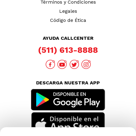
Términos y Condiciones
Legales
Código de Ética
AYUDA CALLCENTER
(511) 613-8888
DESCARGA NUESTRA APP