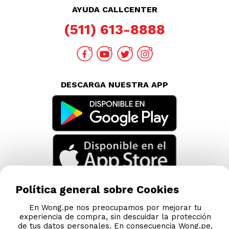
AYUDA CALLCENTER
(511) 613-8888
DESCARGA NUESTRA APP
Política general sobre Cookies
En Wong.pe nos preocupamos por mejorar tu
experiencia de compra, sin descuidar la protección
de tus datos personales. En consecuencia Wong.pe,