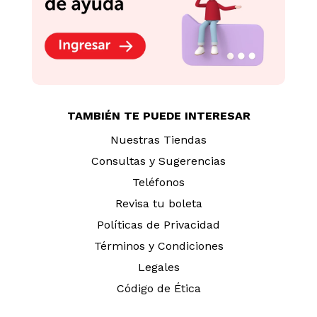
TAMBIÉN TE PUEDE INTERESAR
Nuestras Tiendas
Consultas y Sugerencias
Teléfonos
Revisa tu boleta
Políticas de Privacidad
Términos y Condiciones
Legales
Código de Ética