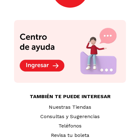
TAMBIÉN TE PUEDE INTERESAR
Nuestras Tiendas
Consultas y Sugerencias
Teléfonos
Revisa tu boleta