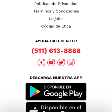
Políticas de Privacidad
Términos y Condiciones
Legales
Código de Ética
AYUDA CALLCENTER
(511) 613-8888
DESCARGA NUESTRA APP