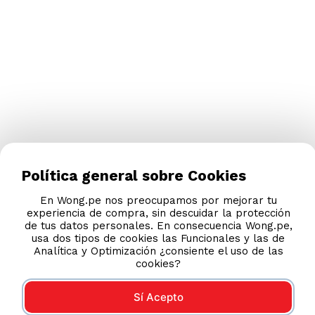
Política general sobre Cookies
En Wong.pe nos preocupamos por mejorar tu
experiencia de compra, sin descuidar la protección
de tus datos personales. En consecuencia Wong.pe,
usa dos tipos de cookies las Funcionales y las de
Analítica y Optimización ¿consiente el uso de las
cookies?
Sí Acepto