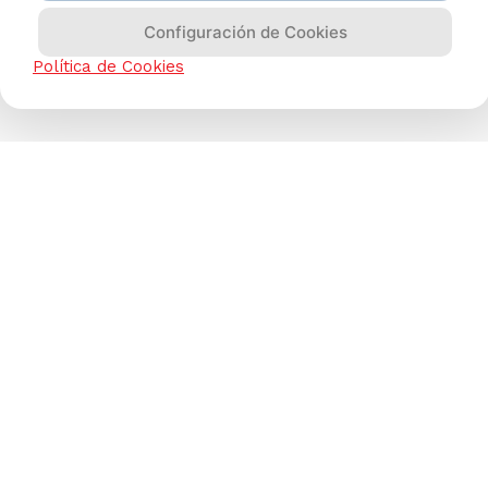
Configuración de Cookies
Política de Cookies