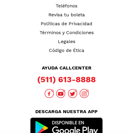
Teléfonos
Revisa tu boleta
Políticas de Privacidad
Términos y Condiciones
Legales
Código de Ética
AYUDA CALLCENTER
(511) 613-8888
DESCARGA NUESTRA APP