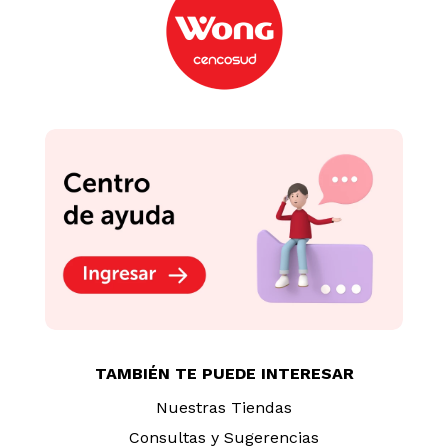
TAMBIÉN TE PUEDE INTERESAR
Nuestras Tiendas
Consultas y Sugerencias