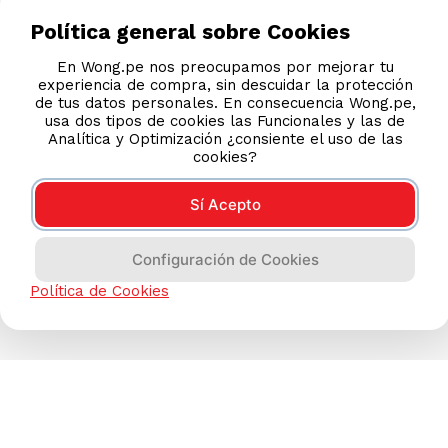
Política general sobre Cookies
En Wong.pe nos preocupamos por mejorar tu
experiencia de compra, sin descuidar la protección
de tus datos personales. En consecuencia Wong.pe,
usa dos tipos de cookies las Funcionales y las de
Analítica y Optimización ¿consiente el uso de las
cookies?
Sí Acepto
Configuración de Cookies
Política de Cookies