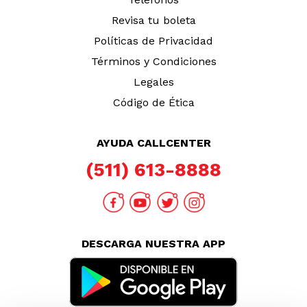
Revisa tu boleta
Políticas de Privacidad
Términos y Condiciones
Legales
Código de Ética
AYUDA CALLCENTER
(511) 613-8888
DESCARGA NUESTRA APP