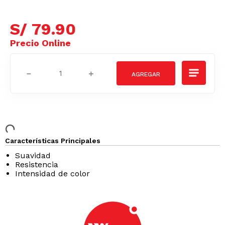
S/
79
.
90
－
＋
Características Principales
Suavidad
Resistencia
Intensidad de color