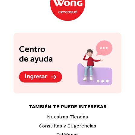
TAMBIÉN TE PUEDE INTERESAR
Nuestras Tiendas
Consultas y Sugerencias
Teléfonos