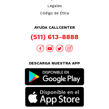
Legales
Código de Ética
AYUDA CALLCENTER
(511) 613-8888
DESCARGA NUESTRA APP