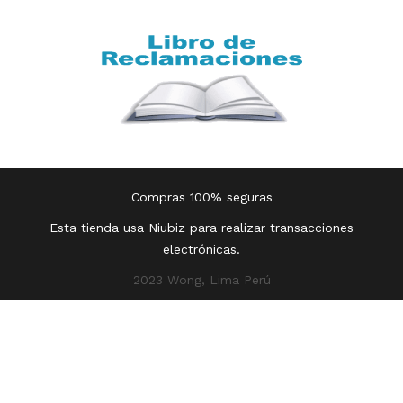
Compras 100% seguras
Esta tienda usa Niubiz para realizar transacciones
electrónicas.
2023 Wong, Lima Perú