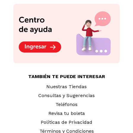
TAMBIÉN TE PUEDE INTERESAR
Nuestras Tiendas
Consultas y Sugerencias
Teléfonos
Revisa tu boleta
Políticas de Privacidad
Términos y Condiciones