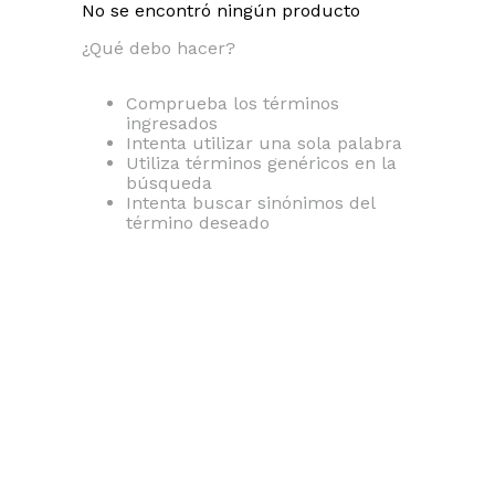
No se encontró ningún producto
¿Qué debo hacer?
Comprueba los términos
ingresados
Intenta utilizar una sola palabra
Utiliza términos genéricos en la
búsqueda
Intenta buscar sinónimos del
término deseado