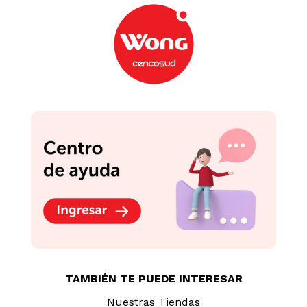
TAMBIÉN TE PUEDE INTERESAR
Nuestras Tiendas