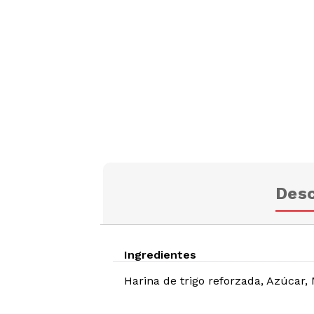
Desc
Ingredientes
Harina de trigo reforzada, Azúcar, 