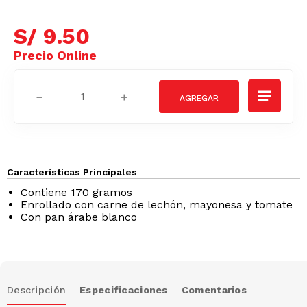
S/
9
.
50
－
＋
Características Principales
Contiene 170 gramos
Enrollado con carne de lechón, mayonesa y tomate
Con pan árabe blanco
Descripción
Especificaciones
Comentarios