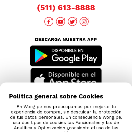
(511) 613-8888
DESCARGA NUESTRA APP
Política general sobre Cookies
En Wong.pe nos preocupamos por mejorar tu
experiencia de compra, sin descuidar la protección
de tus datos personales. En consecuencia Wong.pe,
usa dos tipos de cookies las Funcionales y las de
Analítica y Optimización ¿consiente el uso de las