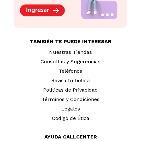
TAMBIÉN TE PUEDE INTERESAR
Nuestras Tiendas
Consultas y Sugerencias
Teléfonos
Revisa tu boleta
Políticas de Privacidad
Términos y Condiciones
Legales
Código de Ética
AYUDA CALLCENTER