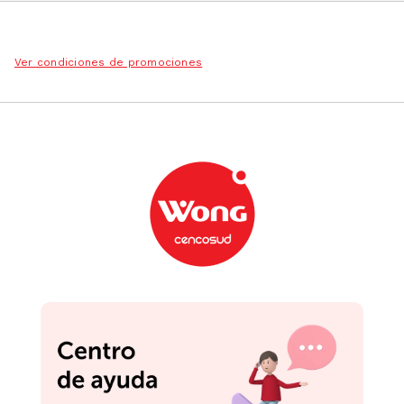
Ver condiciones de promociones