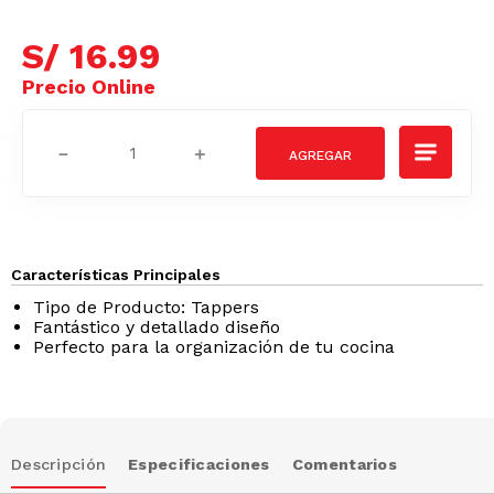
S/
16
.
99
－
＋
Características Principales
Tipo de Producto: Tappers
Fantástico y detallado diseño
Perfecto para la organización de tu cocina
Descripción
Especificaciones
Comentarios