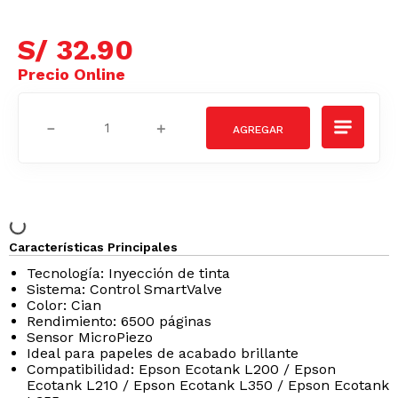
S/
32
.
90
－
＋
Características Principales
Tecnología: Inyección de tinta
Sistema: Control SmartValve
Color: Cian
Rendimiento: 6500 páginas
Sensor MicroPiezo
Ideal para papeles de acabado brillante
Compatibilidad: Epson Ecotank L200 / Epson
Ecotank L210 / Epson Ecotank L350 / Epson Ecotank