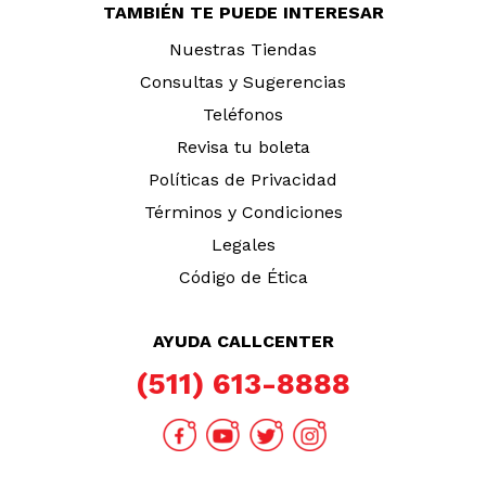
TAMBIÉN TE PUEDE INTERESAR
Nuestras Tiendas
Consultas y Sugerencias
Teléfonos
Revisa tu boleta
Políticas de Privacidad
Términos y Condiciones
Legales
Código de Ética
AYUDA CALLCENTER
(511) 613-8888