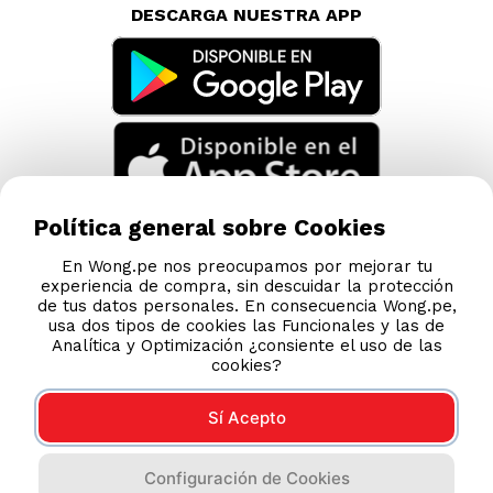
DESCARGA NUESTRA APP
Política general sobre Cookies
En Wong.pe nos preocupamos por mejorar tu
experiencia de compra, sin descuidar la protección
de tus datos personales. En consecuencia Wong.pe,
usa dos tipos de cookies las Funcionales y las de
Analítica y Optimización ¿consiente el uso de las
cookies?
Sí Acepto
Compras 100% seguras
Configuración de Cookies