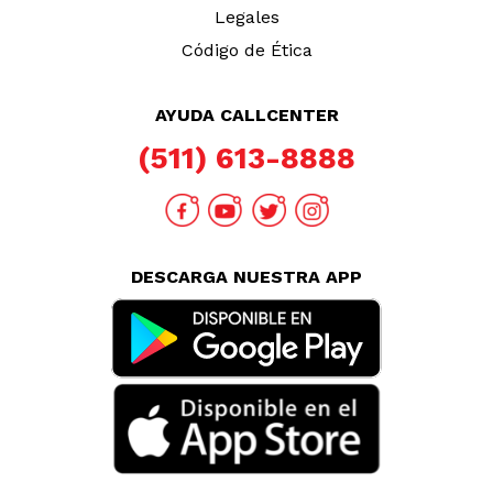
Legales
Código de Ética
AYUDA CALLCENTER
(511) 613-8888
DESCARGA NUESTRA APP