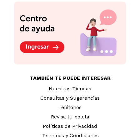
TAMBIÉN TE PUEDE INTERESAR
Nuestras Tiendas
Consultas y Sugerencias
Teléfonos
Revisa tu boleta
Políticas de Privacidad
Términos y Condiciones