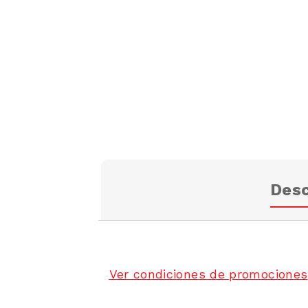
Desc
Ver condiciones de promociones