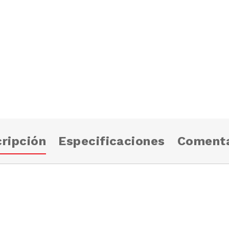
ripción
Especificaciones
Comenta