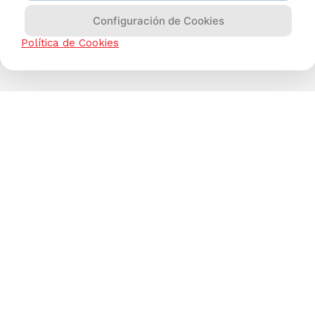
Configuración de Cookies
Política de Cookies