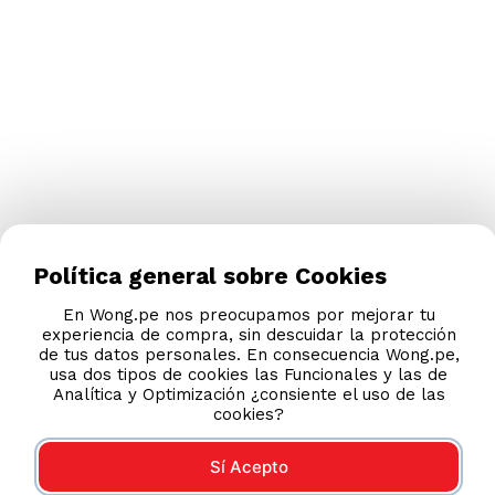
Política general sobre Cookies
En Wong.pe nos preocupamos por mejorar tu
experiencia de compra, sin descuidar la protección
de tus datos personales. En consecuencia Wong.pe,
usa dos tipos de cookies las Funcionales y las de
Analítica y Optimización ¿consiente el uso de las
cookies?
Sí Acepto