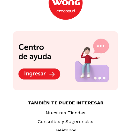
TAMBIÉN TE PUEDE INTERESAR
Nuestras Tiendas
Consultas y Sugerencias
Teléfonos