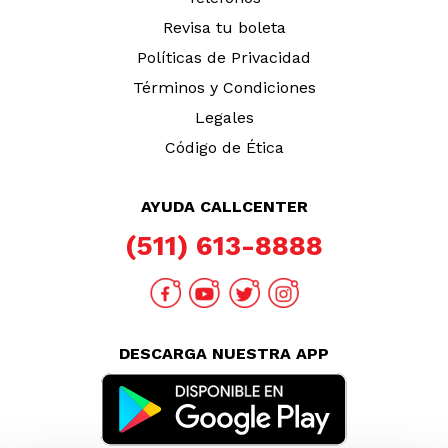
Revisa tu boleta
Políticas de Privacidad
Términos y Condiciones
Legales
Código de Ética
AYUDA CALLCENTER
(511) 613-8888
DESCARGA NUESTRA APP