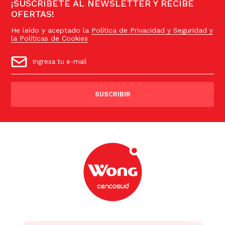
¡SUSCRÍBETE AL NEWSLETTER Y RECIBE
OFERTAS!
He leído y aceptado la
Política de Privacidad y Seguridad y
la Políticas de Cookies
SUSCRIBIR