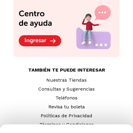
TAMBIÉN TE PUEDE INTERESAR
Nuestras Tiendas
Consultas y Sugerencias
Teléfonos
Revisa tu boleta
Políticas de Privacidad
Términos y Condiciones