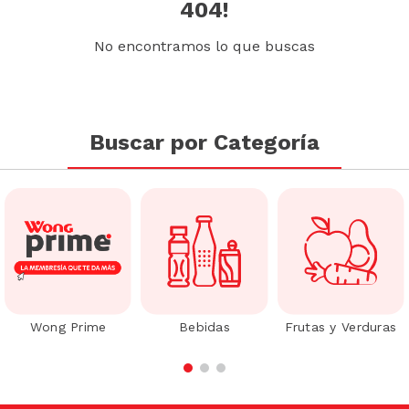
404!
No encontramos lo que buscas
Buscar por Categoría
Wong Prime
Bebidas
Frutas y Verduras