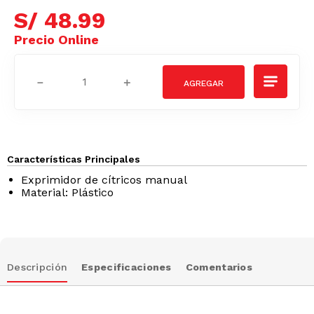
S/
48
.
99
－
＋
Características Principales
Exprimidor de cítricos manual
Material: Plástico
Descripción
Especificaciones
Comentarios