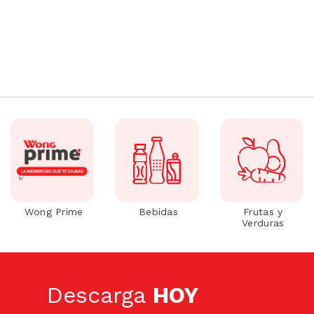
Wong Prime
Bebidas
Frutas y
Verduras
Descarga
HOY