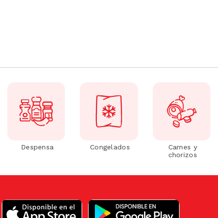
Despensa
Congelados
Carnes y
chorizos