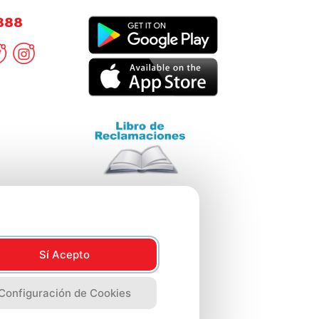
8888
Sí Acepto
Configuración de Cookies