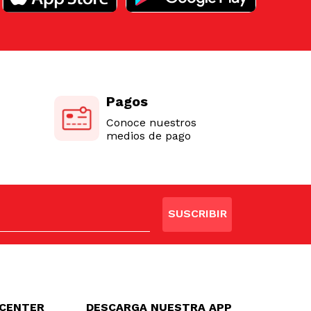
Pagos
Conoce nuestros
medios de pago
SUSCRIBIR
LCENTER
DESCARGA NUESTRA APP