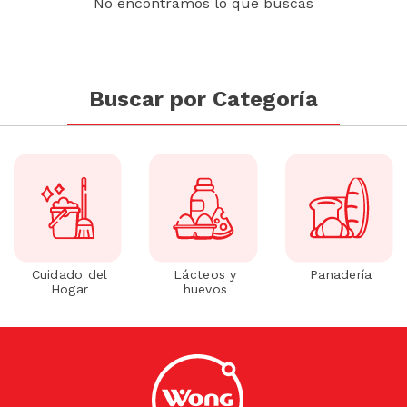
No encontramos lo que buscas
Buscar por Categoría
Cuidado del
Lácteos y
Panadería
Hogar
huevos