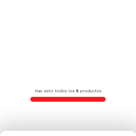
Has visto todos los
5
productos