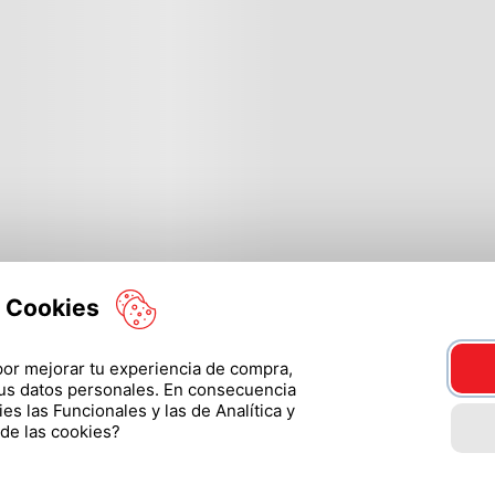
e Cookies
r mejorar tu experiencia de compra,
tus datos personales. En consecuencia
s las Funcionales y las de Analítica y
 de las cookies?