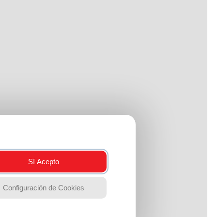
Sí Acepto
Configuración de Cookies