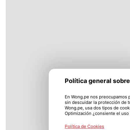
Política general sobr
En Wong.pe nos preocupamos po
sin descuidar la protección de 
Wong.pe, usa dos tipos de cookie
Optimización ¿consiente el uso
Política de Cookies