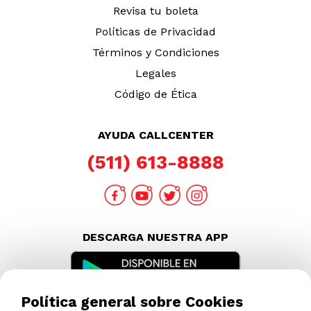
Revisa tu boleta
Políticas de Privacidad
Términos y Condiciones
Legales
Código de Ética
AYUDA CALLCENTER
(511) 613-8888
DESCARGA NUESTRA APP
Política general sobre Cookies