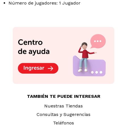
Número de jugadores: 1 Jugador
TAMBIÉN TE PUEDE INTERESAR
Nuestras Tiendas
Consultas y Sugerencias
Teléfonos