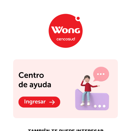
TAMBIÉN TE PUEDE INTERESAR