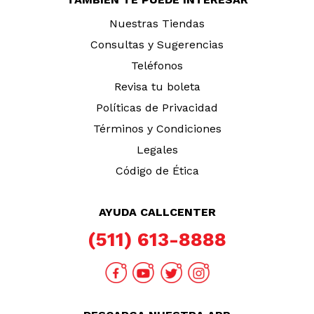
Nuestras Tiendas
Consultas y Sugerencias
Teléfonos
Revisa tu boleta
Políticas de Privacidad
Términos y Condiciones
Legales
Código de Ética
AYUDA CALLCENTER
(511) 613-8888