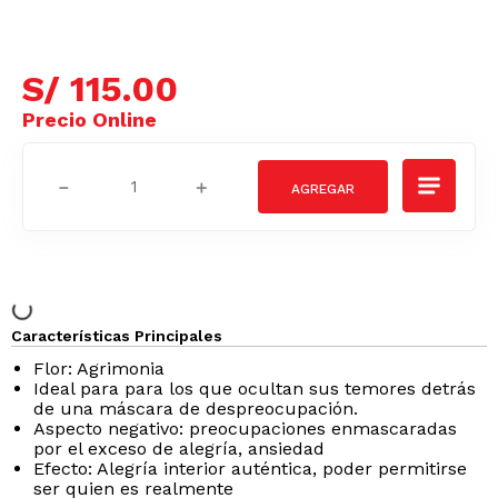
S/
115
.
00
－
＋
Características Principales
Flor: Agrimonia
Ideal para para los que ocultan sus temores detrás
de una máscara de despreocupación.
Aspecto negativo: preocupaciones enmascaradas
por el exceso de alegría, ansiedad
Efecto: Alegría interior auténtica, poder permitirse
ser quien es realmente