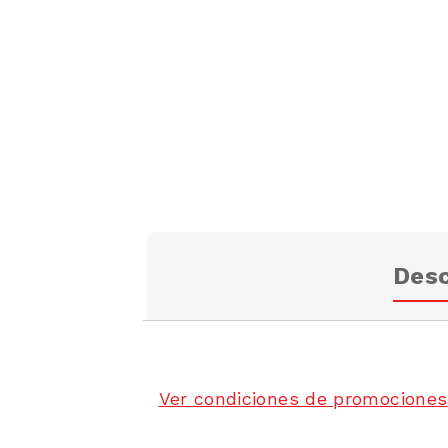
Desc
Ver condiciones de promociones