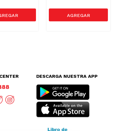
LCENTER
DESCARGA NUESTRA APP
8888