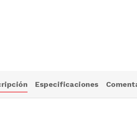
ripción
Especificaciones
Comenta