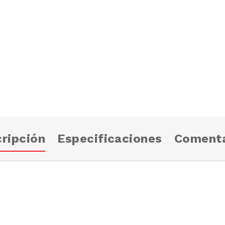
ripción
Especificaciones
Comenta