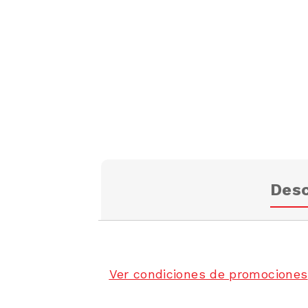
Desc
Ver condiciones de promociones