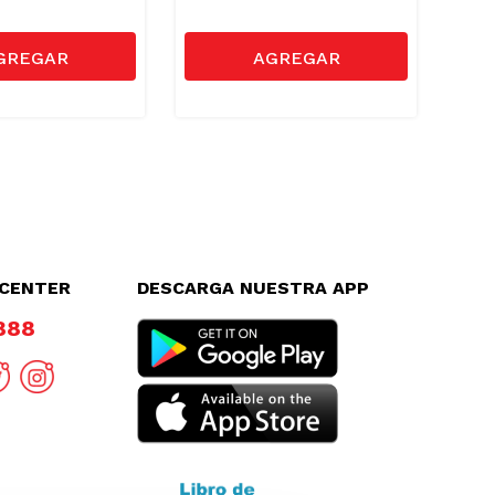
LCENTER
DESCARGA NUESTRA APP
8888