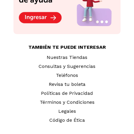
TAMBIÉN TE PUEDE INTERESAR
Nuestras Tiendas
Consultas y Sugerencias
Teléfonos
Revisa tu boleta
Políticas de Privacidad
Términos y Condiciones
Legales
Código de Ética