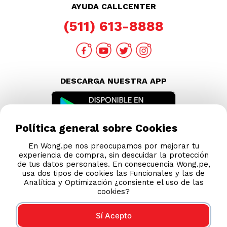
AYUDA CALLCENTER
(511) 613-8888
DESCARGA NUESTRA APP
Política general sobre Cookies
En Wong.pe nos preocupamos por mejorar tu
experiencia de compra, sin descuidar la protección
de tus datos personales. En consecuencia Wong.pe,
usa dos tipos de cookies las Funcionales y las de
Analítica y Optimización ¿consiente el uso de las
cookies?
Sí Acepto